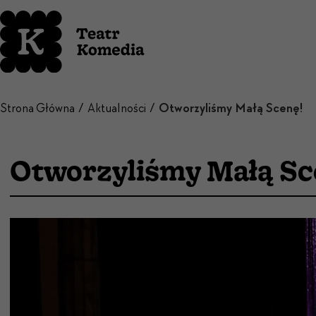
Strona Główna
Aktualności
Otworzyliśmy Małą Scenę!
Otworzyliśmy Małą Sc