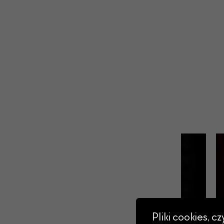
Pliki cookies, c