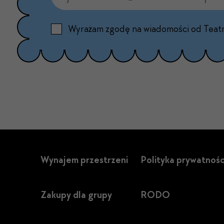
Wyrażam zgodę na wiadomości od Teat
Wynajem przestrzeni
Polityka prywatnośc
Zakupy dla grupy
RODO