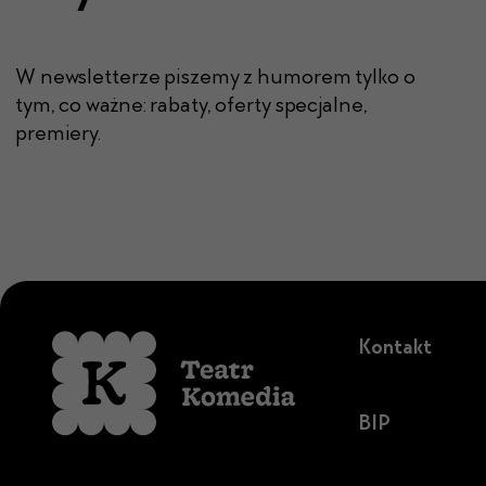
W newsletterze piszemy z humorem tylko o
tym, co ważne: rabaty, oferty specjalne,
premiery.
Kontakt
BIP