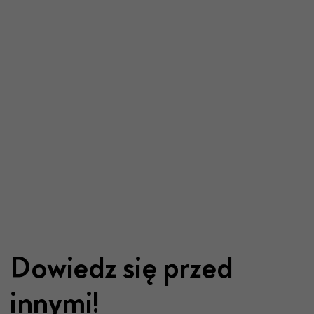
Dowiedz się przed
innymi!