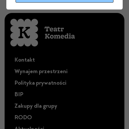
Kontakt
Wynajem przestrzeni
Polityka prywatności
BIP
Zakupy dla grupy
RODO
Aktualności