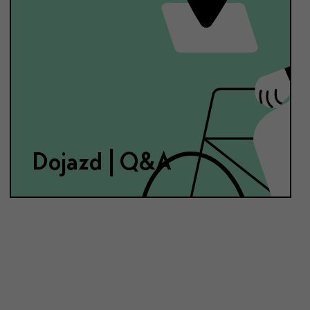
Dojazd | Q&A