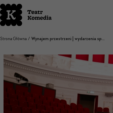
Strona Główna
Wynajem przestrzeni | wydarzenia specjalne