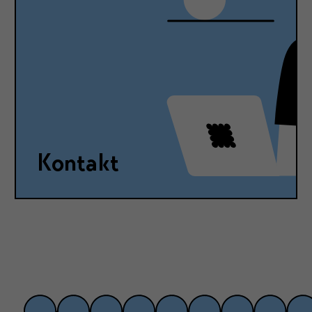
Kontakt