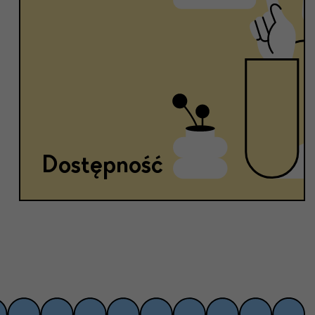
Dostępność