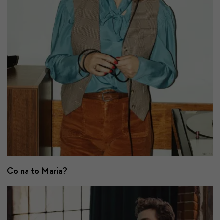
Co na to Maria?