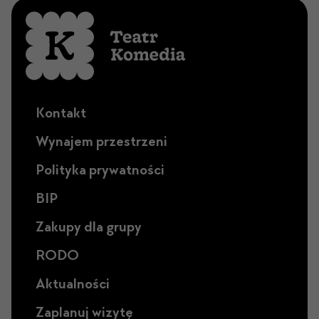
Kontakt
Wynajem przestrzeni
Polityka prywatności
BIP
Zakupy dla grupy
RODO
Aktualności
Zaplanuj wizytę