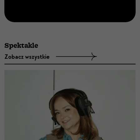
Dowiedz się więcej
Spektakle
Zobacz wszystkie