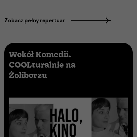
Zobacz pełny repertuar
Wokół Komedii.
COOLturalnie na
Żoliborzu