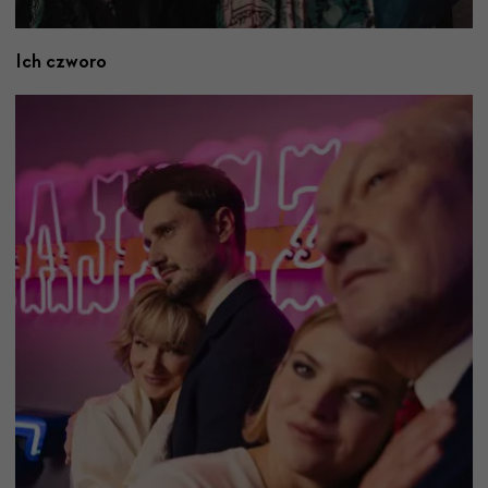
Ich czworo