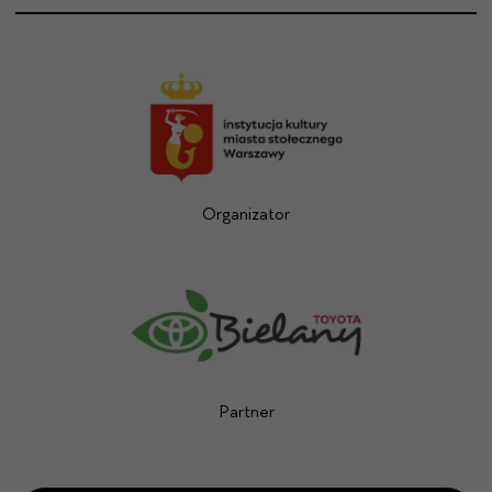
Organizator
Partner