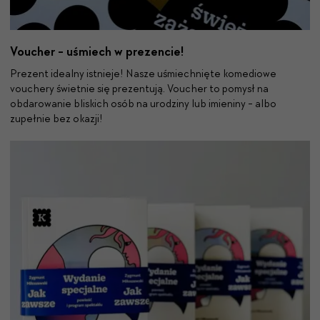
Voucher - uśmiech w prezencie!
Prezent idealny istnieje! Nasze uśmiechnięte komediowe
vouchery świetnie się prezentują. Voucher to pomysł na
obdarowanie bliskich osób na urodziny lub imieniny - albo
zupełnie bez okazji!