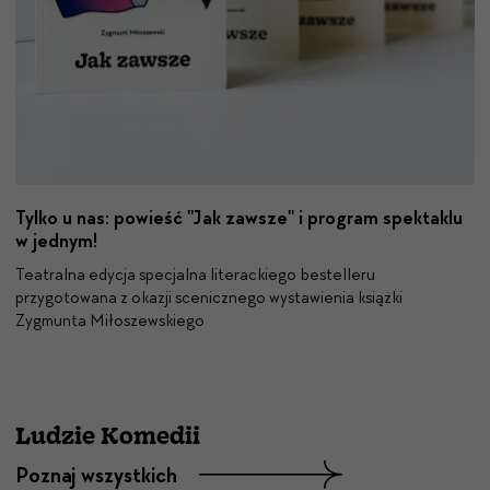
Tylko u nas: powieść "Jak zawsze" i program spektaklu
w jednym!
Teatralna edycja specjalna literackiego bestelleru
przygotowana z okazji scenicznego wystawienia książki
Zygmunta Miłoszewskiego
Ludzie Komedii
Poznaj wszystkich