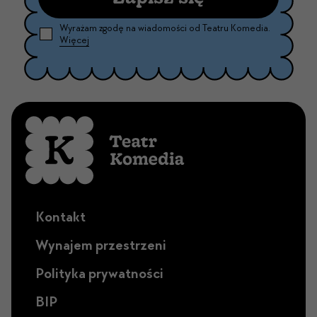
Wyrażam zgodę na wiadomości od Teatru Komedia.
Więcej
Kontakt
Wynajem przestrzeni
Polityka prywatności
BIP