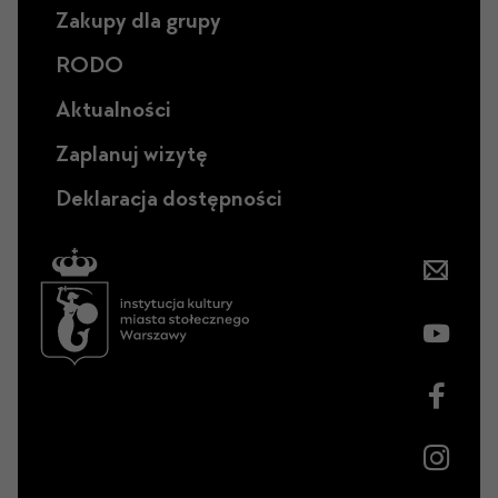
Zakupy dla grupy
RODO
Aktualności
Zaplanuj wizytę
Deklaracja dostępności