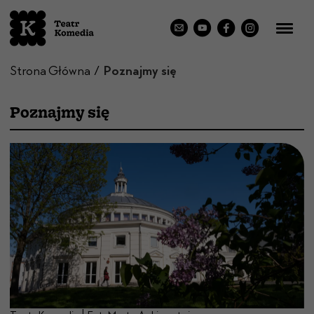
Strona Główna
Poznajmy się
Poznajmy się