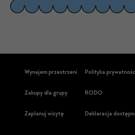
Wynajem przestrzeni
Polityka prywatnośc
Zakupy dla grupy
RODO
Zaplanuj wizytę
Deklaracja dostępn