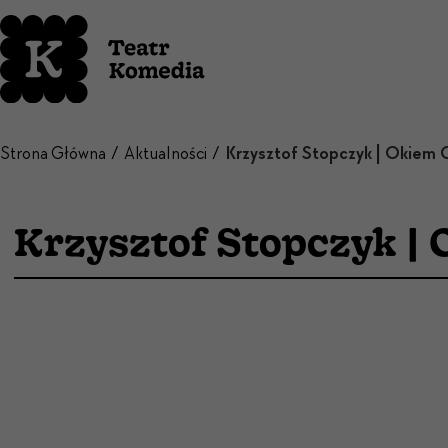
Strona Główna
Aktualności
Krzysztof Stopczyk |