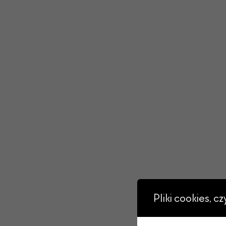
Pliki cookies, c