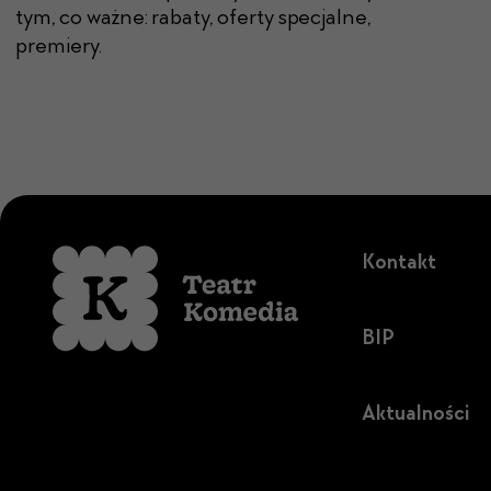
tym, co ważne: rabaty, oferty specjalne,
premiery.
Kontakt
BIP
Aktualności