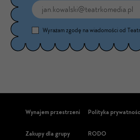
Wyrażam zgodę na wiadomości od Teat
Wynajem przestrzeni
Polityka prywatnośc
Zakupy dla grupy
RODO