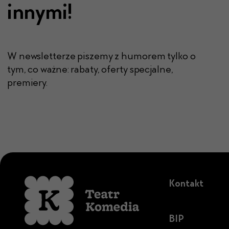
innymi!
W newsletterze piszemy z humorem tylko o
tym, co ważne: rabaty, oferty specjalne,
premiery.
Kontakt
BIP