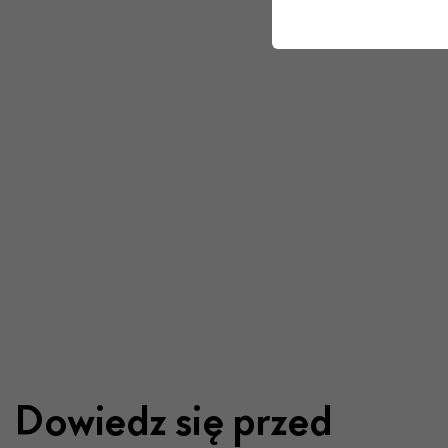
Dowiedz się przed