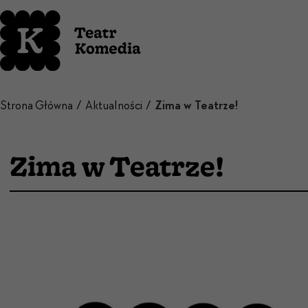
Strona Główna
Aktualności
Zima w Teatrze!
Zima w Teatrze!