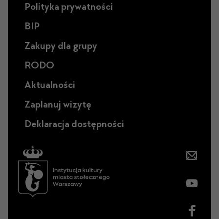
Polityka prywatności
BIP
Zakupy dla grupy
RODO
Aktualności
Zaplanuj wizytę
Deklaracja dostępności