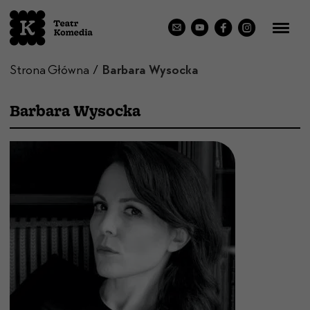
Strona Główna
Barbara Wysocka
Barbara Wysocka