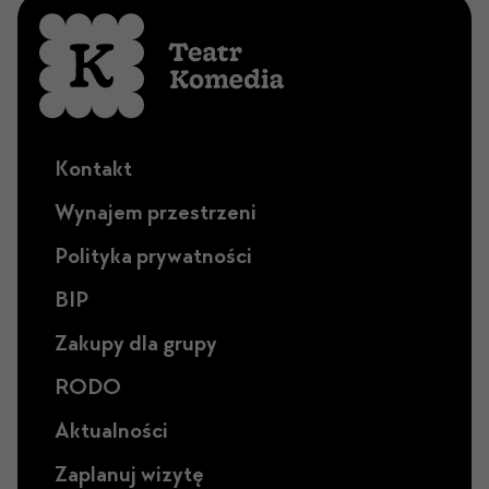
Kontakt
Wynajem przestrzeni
Polityka prywatności
BIP
Zakupy dla grupy
RODO
Aktualności
Zaplanuj wizytę