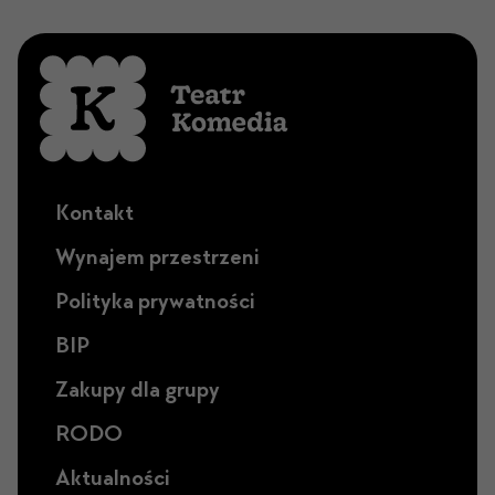
Kontakt
Wynajem przestrzeni
Polityka prywatności
BIP
Zakupy dla grupy
RODO
Aktualności