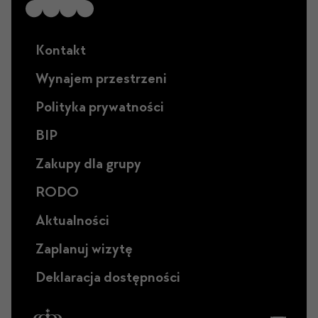
Kontakt
Wynajem przestrzeni
Polityka prywatności
BIP
Zakupy dla grupy
RODO
Aktualności
Zaplanuj wizytę
Deklaracja dostępności