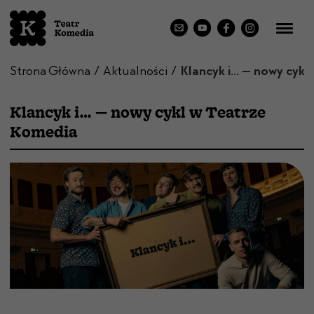
Strona Główna
Aktualności
Klancyk i… — nowy cykl w Teatrze
Komedia