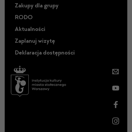
Zakupy dla grupy
RODO
Aktualności
Zaplanuj wizytę
Deklaracja dostępności