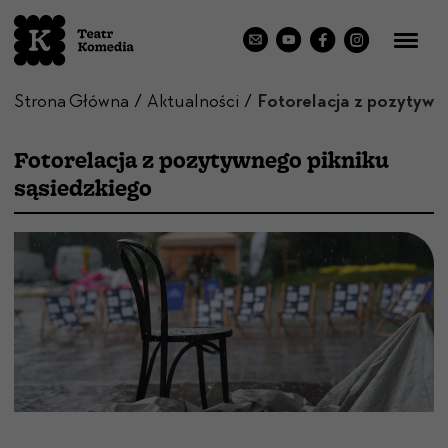
Strona Główna
Aktualności
Fotorelacja z pozytywnego pikniku
sąsiedzkiego