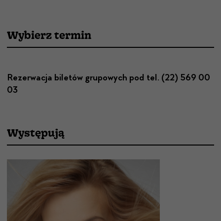
Wybierz termin
Rezerwacja biletów grupowych pod tel. (22) 569 00
03
Występują