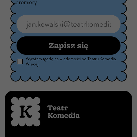
premiery.
Zapisz się
Wyrażam zgodę na wiadomości od Teatru Komedia.
Więcej