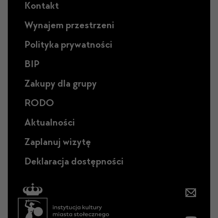
Kontakt
Wynajem przestrzeni
Polityka prywatności
BIP
Zakupy dla grupy
RODO
Aktualności
Zaplanuj wizytę
Deklaracja dostępności