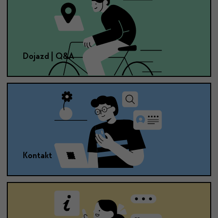
Dojazd | Q&A
Kontakt