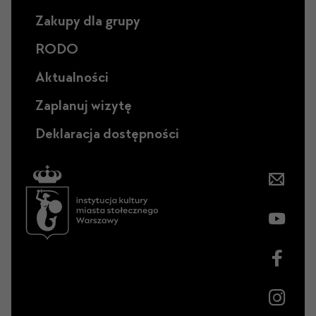
Zakupy dla grupy
RODO
Aktualności
Zaplanuj wizytę
Deklaracja dostępności