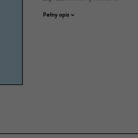
Pełny opis