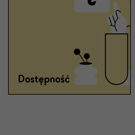
Dostępność