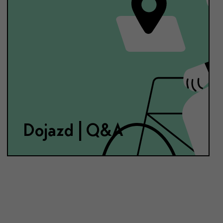
Dojazd | Q&A