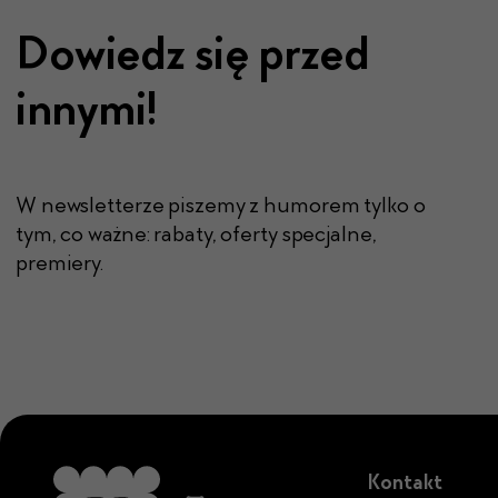
Dowiedz się przed
innymi!
W newsletterze piszemy z humorem tylko o
tym, co ważne: rabaty, oferty specjalne,
premiery.
Kontakt