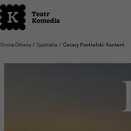
Strona Główna
Spektakle
Cezary Ponttefski: Kontent