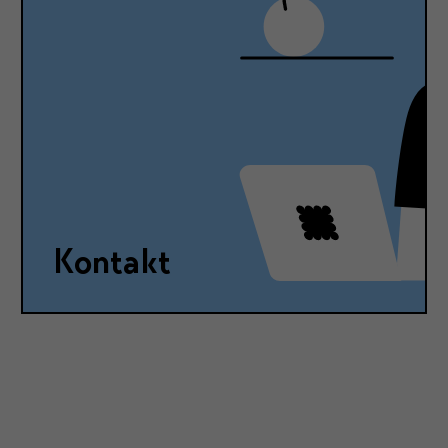
Kontakt