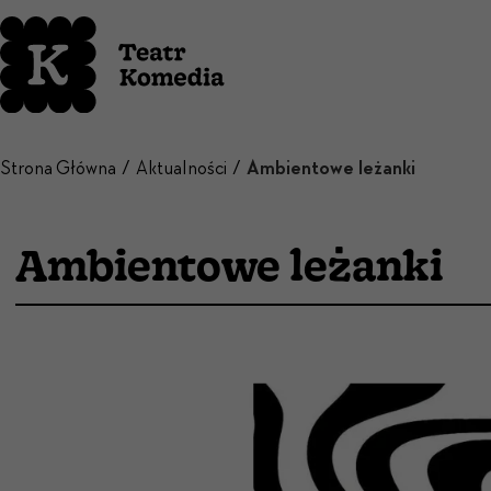
Strona Główna
Aktualności
Ambientowe leżanki
Ambientowe leżanki