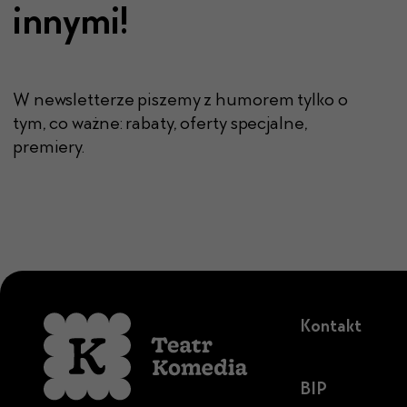
innymi!
W newsletterze piszemy z humorem tylko o
tym, co ważne: rabaty, oferty specjalne,
premiery.
Kontakt
BIP