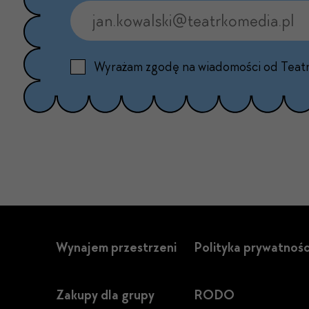
Wyrażam zgodę na wiadomości od Teat
Wynajem przestrzeni
Polityka prywatnośc
Zakupy dla grupy
RODO