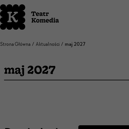
Strona Główna
Aktualności
maj 2027
maj 2027