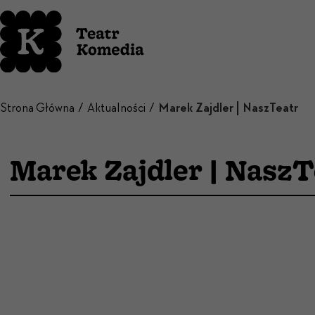
Strona Główna
Aktualności
Marek Zajdler | NaszTeatr
Marek Zajdler | NaszT