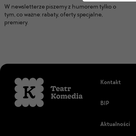
W newsletterze piszemy z humorem tylko o
tym, co ważne: rabaty, oferty specjalne,
premiery.
Kontakt
BIP
Aktualności