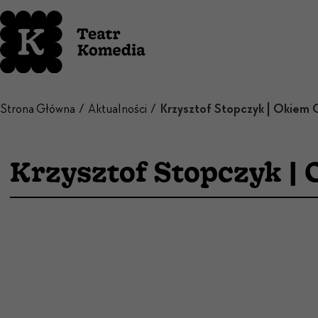
Strona Główna
Aktualności
Krzysztof Stopczyk |