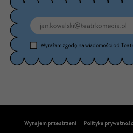
Wyrażam zgodę na wiadomości od Teat
Wynajem przestrzeni
Polityka prywatnośc