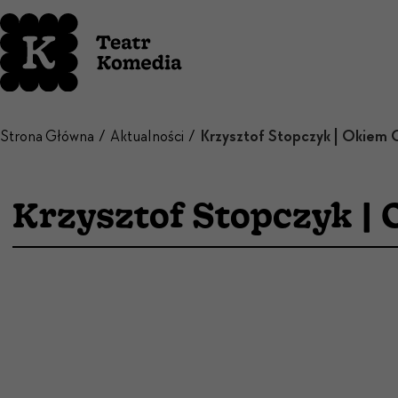
Strona Główna
Aktualności
Krzysztof Stopczyk |