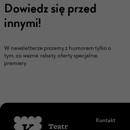
Dowiedz się przed
innymi!
W newsletterze piszemy z humorem tylko o
tym, co ważne: rabaty, oferty specjalne,
premiery.
Kontakt