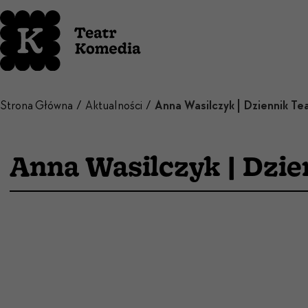
Strona Główna
Aktualności
Anna Wasilczyk | Dziennik Tea
Anna Wasilczyk | Dzie