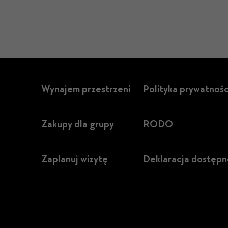
Wynajem przestrzeni
Polityka prywatnośc
Zakupy dla grupy
RODO
Zaplanuj wizytę
Deklaracja dostępn