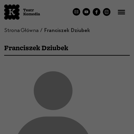
Strona Główna
Franciszek Dziubek
Franciszek Dziubek