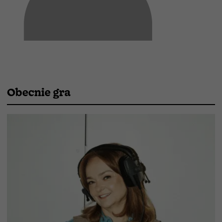
Obecnie gra