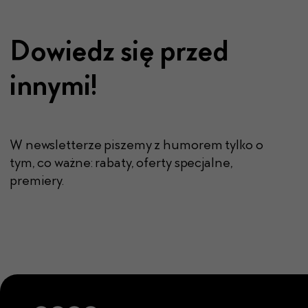
Dowiedz się przed
innymi!
W newsletterze piszemy z humorem tylko o
tym, co ważne: rabaty, oferty specjalne,
premiery.