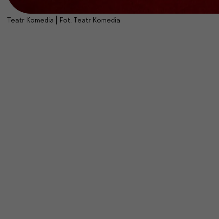
Teatr Komedia | Fot. Teatr Komedia