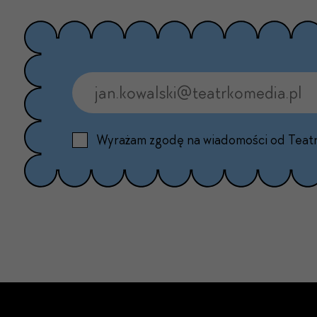
Wyrażam zgodę na wiadomości od Teat