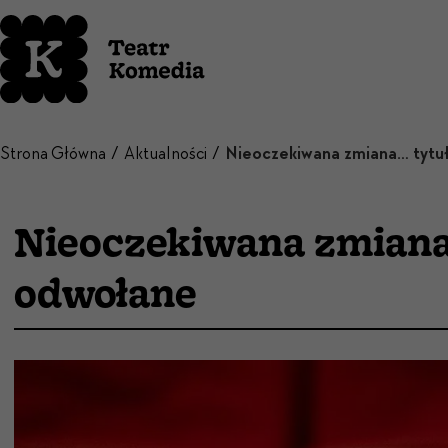
Strona Główna
Aktualności
Nieoczekiwana zmiana
odwołane