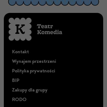
Kontakt
Wynajem przestrzeni
Polityka prywatności
BIP
Zakupy dla grupy
RODO