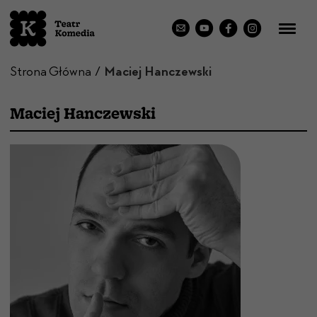
Strona Główna
Maciej Hanczewski
Maciej Hanczewski