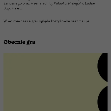
Zanussiego oraz w serialach t.j.
Pułapka, Nielegalni, Ludzie i
Bogowie
etc.
W wolnym czasie gra i ogląda koszykówkę oraz maluje.
Obecnie gra