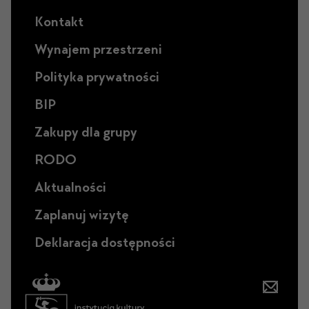
Kontakt
Wynajem przestrzeni
Polityka prywatności
BIP
Zakupy dla grupy
RODO
Aktualności
Zaplanuj wizytę
Deklaracja dostępności